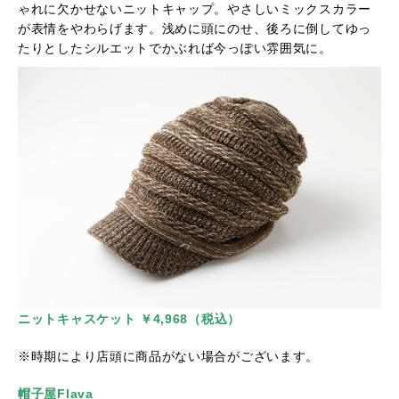
ゃれに欠かせないニットキャップ。やさしいミックスカラー
が表情をやわらげます。浅めに頭にのせ、後ろに倒してゆっ
たりとしたシルエットでかぶれば今っぽい雰囲気に。
ニットキャスケット ￥4,968（税込）
※時期により店頭に商品がない場合がございます。
帽子屋Flava