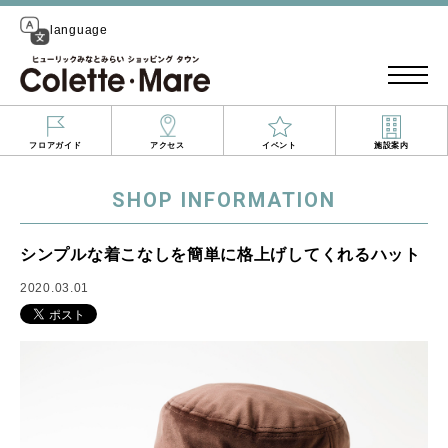
language
フロアガイド
アクセス
イベント
施設案内
SHOP INFORMATION
シンプルな着こなしを簡単に格上げしてくれるハット
2020.03.01