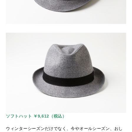
ソフトハット ￥9,612（税込）
ウィンターシーズンだけでなく、今やオールシーズン、おし