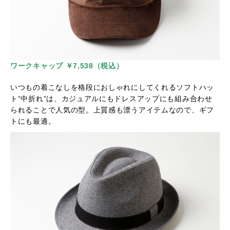
ワークキャップ ￥7,538（税込）
いつもの着こなしを格段におしゃれにしてくれるソフトハッ
ト“中折れ”は、カジュアルにもドレスアップにも組み合わせ
られることで人気の型。上質感も漂うアイテムなので、ギフ
トにも最適。