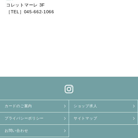
コレットマーレ 3F
［TEL］045-662-1066
カードのご案内
ショップ求人
プライバシーポリシー
サイトマップ
お問い合わせ