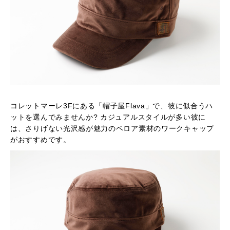
コレットマーレ3Fにある「帽子屋Flava」で、彼に似合うハ
ットを選んでみませんか? カジュアルスタイルが多い彼に
は、さりげない光沢感が魅力のベロア素材のワークキャップ
がおすすめです。