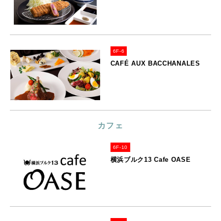
6F-6
CAFÉ AUX BACCHANALES
カフェ
6F-10
横浜ブルク13 Cafe OASE