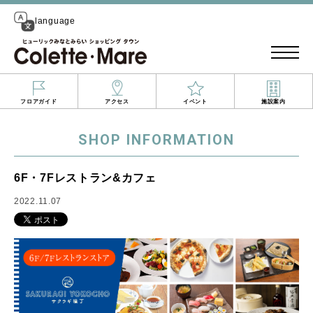
language
フロアガイド
アクセス
イベント
施設案内
SHOP INFORMATION
6F・7Fレストラン&カフェ
2022.11.07