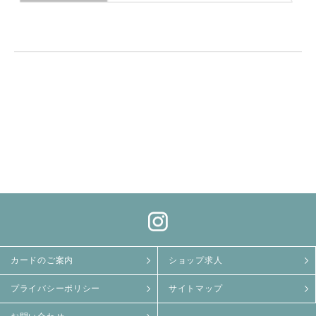
カードのご案内
ショップ求人
プライバシーポリシー
サイトマップ