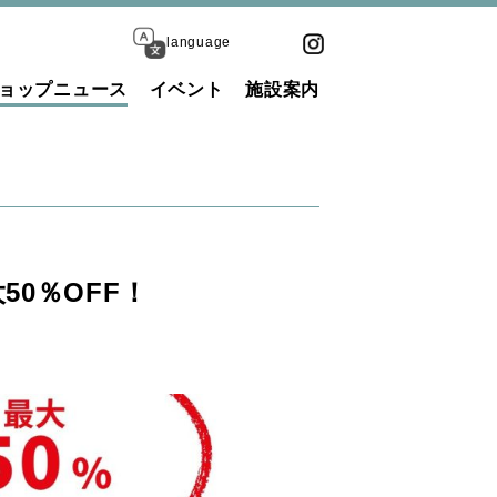
language
ョップニュース
イベント
施設案内
50％OFF！