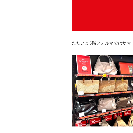
ただいま5階フォルマではサマ