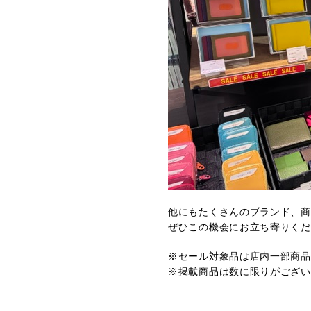
他にもたくさんのブランド、商
ぜひこの機会にお立ち寄りくだ
※セール対象品は店内一部商品
※掲載商品は数に限りがござい