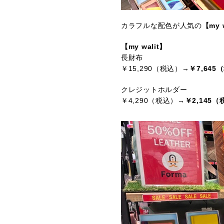
カラフルな配色が人気の
【my 
【my walit】
長財布
￥15,290（税込）
→￥7,645
クレジットホルダー
￥4,290（税込）→
￥2,145