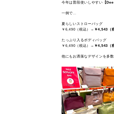
今年は普段使いしやすい
【De
一例で…
夏らしいストローバッグ
￥6,490（税込）→
￥4,543
たっぷり入るボディバッグ
￥6,490（税込）→
￥4,543
他にもお洒落なデザインを多数