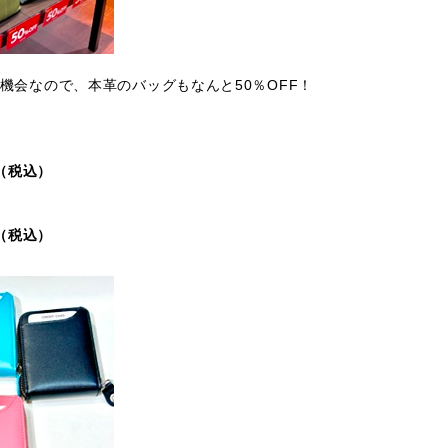
機会なので、本革のバッグもなんと50％OFF！
0（税込）
0（税込）