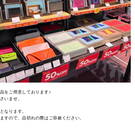
品をご用意しております♪
さいませ。
となります。
ますので、品切れの際はご容赦ください。