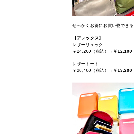
せっかくお得にお買い物できる
【アレックス】
レザーリュック
￥24,200（税込）→
￥12,10
レザートート
￥26,400（税込）→
￥13,20