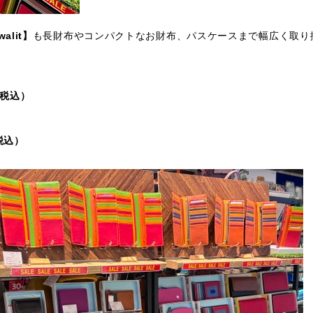
walit】
も長財布やコンパクトなお財布、パスケースまで幅広く取り
（税込）
（税込）