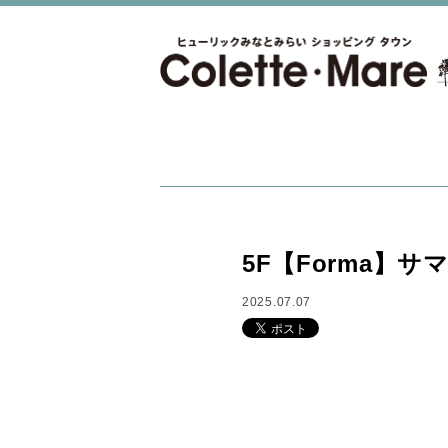
5F【Forma】
2025.07.07