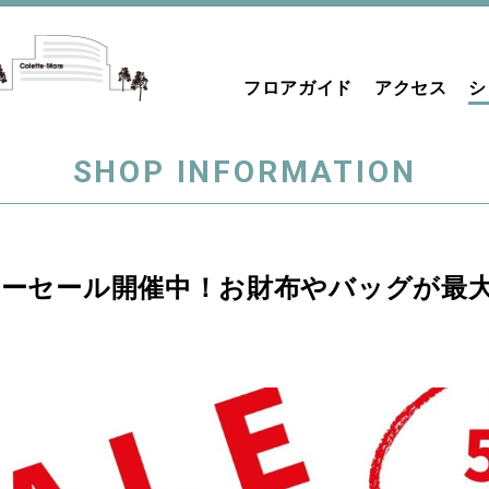
フロアガイド
アクセス
シ
SHOP INFORMATION
サマーセール開催中！お財布やバッグが最大