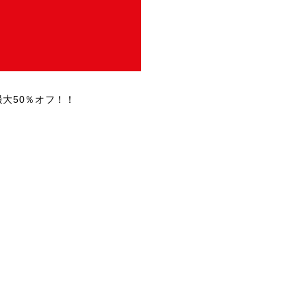
大50％オフ！！