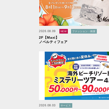
2026.08.09
NEW
ファッション・雑貨
2F【Maxi】
ノベルティフェア
2026.08.03
サービス