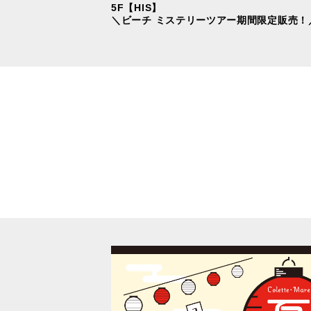
5F【HIS】
＼ビーチ ミステリーツアー期間限定販売！
のシェアリングサー