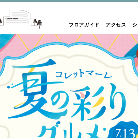
フロアガイド
アクセス
シ