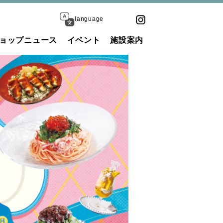
language
ョップニュース
イベント
施設案内