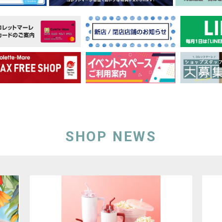
SHOP NEWS