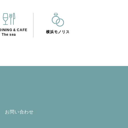
INING & CAFE
横浜モノリス
The sea
お問い合わせ