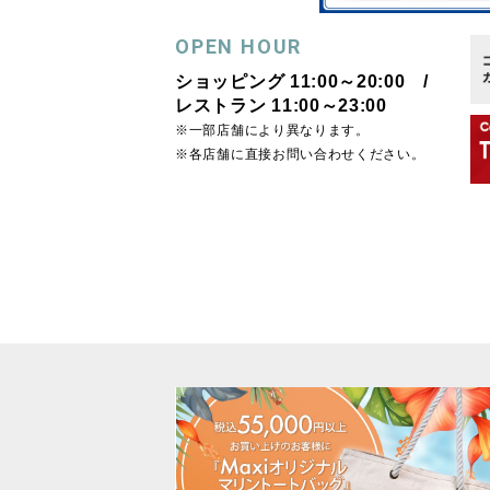
OPEN HOUR
ショッピング 11:00～20:00 /
レストラン 11:00～23:00
※一部店舗により異なります。
※各店舗に直接お問い合わせください。