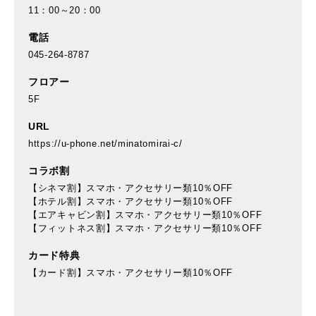
11：00～20：00
電話
045-264-8787
フロアー
5F
URL
https://u-phone.net/minatomirai-c/
コラボ割
【シネマ割】スマホ・アクセサリー類10％OFF
【ホテル割】スマホ・アクセサリー類10％OFF
【エアキャビン割】スマホ・アクセサリー類10％OFF
【フィットネス割】スマホ・アクセサリー類10％OFF
カード特典
【カード割】スマホ・アクセサリー類10％OFF