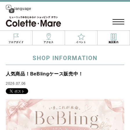
language
フロアガイド
アクセス
イベント
施設案内
SHOP INFORMATION
人気商品！BeBlingケース販売中！
2026.07.06