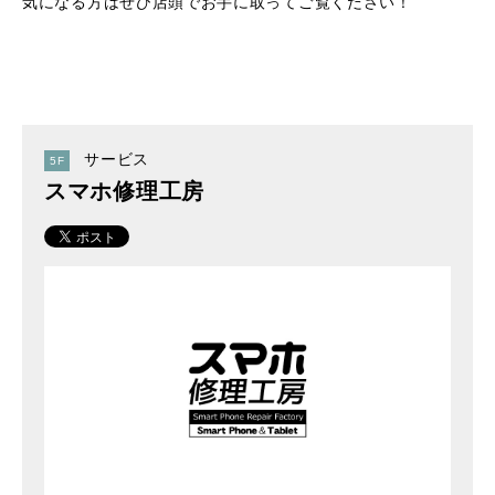
気になる方はぜひ店頭でお手に取ってご覧ください！
サービス
5F
スマホ修理工房