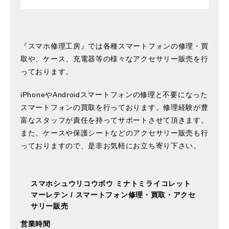
『スマホ修理工房』では各種スマートフォンの修理・買
取や、ケース、充電器等の様々なアクセサリー販売を行
っております。
iPhoneやAndroidスマートフォンの修理と不要になった
スマートフォンの買取を行っております。修理経験が豊
富なスタッフが責任を持ってサポートさせて頂きます。
また、ケースや保護シートなどのアクセサリー販売も行
っておりますので、是非お気軽にお立ち寄り下さい。
スマホシュウリコウボウ ミナトミライコレット
マーレテン
/
スマートフォン修理・買取・アクセ
サリー販売
営業時間