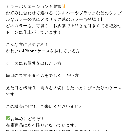
カラーバリエーションも豊富
お好みに合わせて選べる【シルバーやブラックなどのシンプ
ルなカラーの他にメタリック系のカラーも登場！】
どのカラーも、可愛く、お洒落で上品さを引き立てる絶妙な
トーンに仕上がっています！
こんな方におすすめ！
かわいいiPhoneケースを探している方
ケースにも個性を出したい方
毎日のスマホタイムを楽しくしたい方
見た目と機能性、両方を大切にしたい方にぴったりのケース
です♪
この機会にぜひ、ご来店くださいませ♪
お早めにどうぞ！
在庫商品にある限りとなっています。