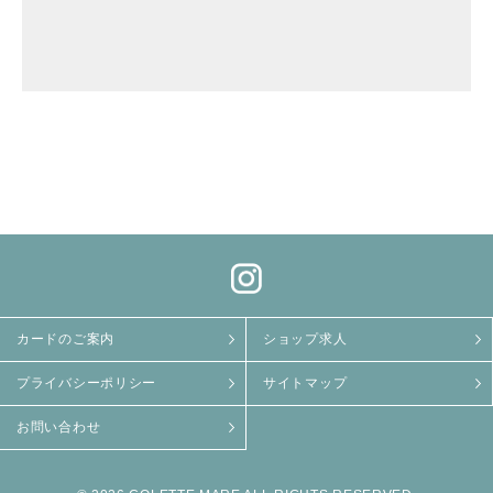
カードのご案内
ショップ求人
プライバシーポリシー
サイトマップ
お問い合わせ