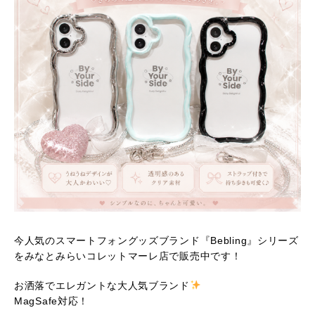
今人気のスマートフォングッズブランド『Bebling』シリーズ
をみなとみらいコレットマーレ店で販売中です！
お洒落でエレガントな大人気ブランド
MagSafe対応！