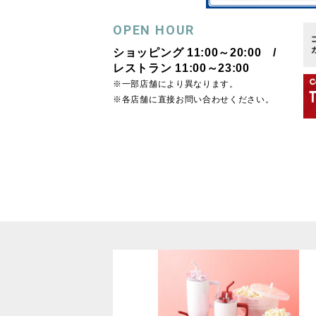
OPEN HOUR
ショッピング 11:00～20:00 /
レストラン 11:00～23:00
※一部店舗により異なります。
※各店舗に直接お問い合わせください。