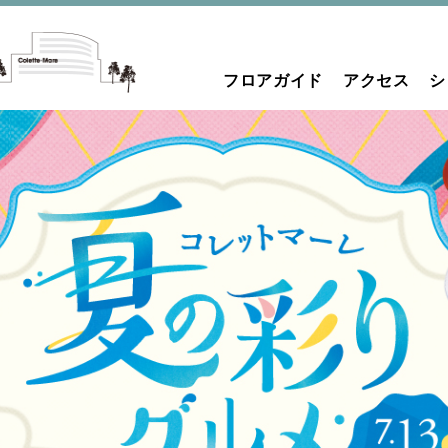
フロアガイド
アクセス
シ