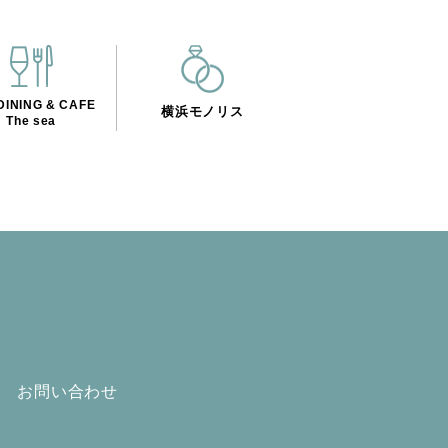
INING & CAFE
横浜モノリス
The sea
お問い合わせ