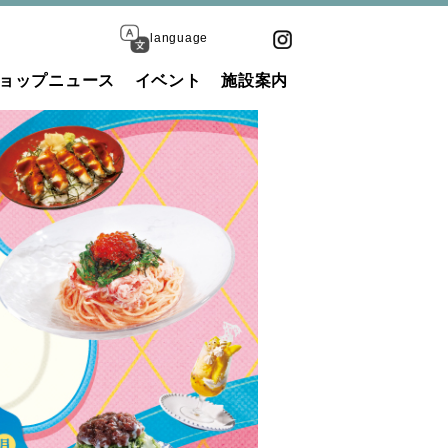
language
ョップニュース
イベント
施設案内