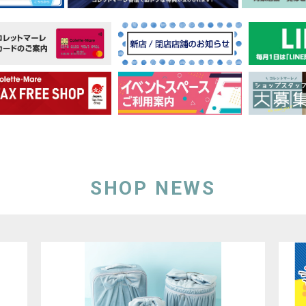
SHOP NEWS