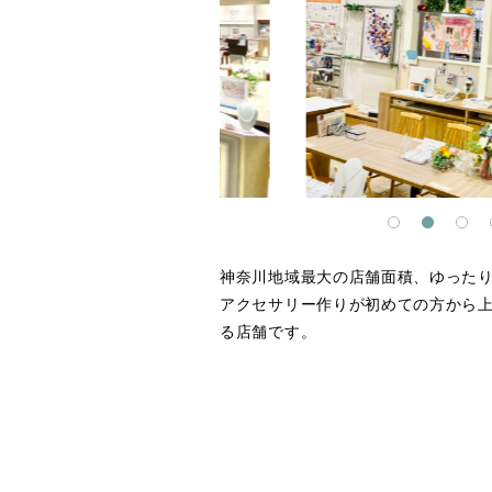
神奈川地域最大の店舗面積、ゆった
アクセサリー作りが初めての方から
る店舗です。