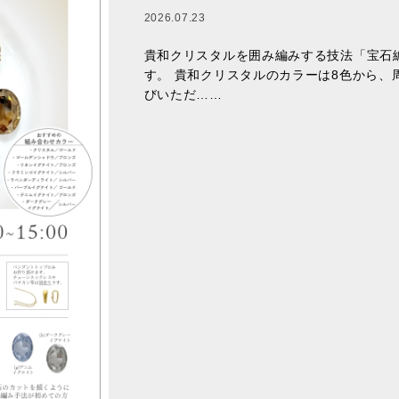
2026.07.23
貴和クリスタルを囲み編みする技法「宝石
す。 貴和クリスタルのカラーは8色から、
びいただ……