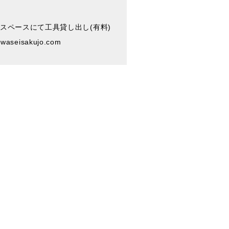
スペースにて工具貸し出し(有料)
kiwaseisakujo.com