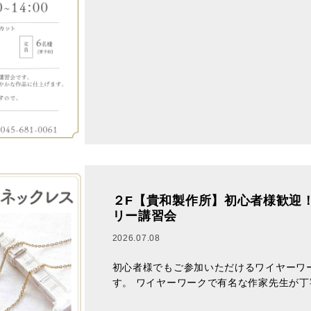
２F【貴和製作所】初心者様歓迎
リー講習会
2026.07.08
初心者様でもご参加いただけるワイヤーワ
す。 ワイヤーワークで有名な作家先生が