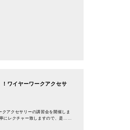
！！ワイヤーワークアクセサ
ークアクセサリーの講習会を開催しま
丁寧にレクチャー致しますので、是……