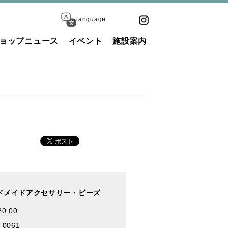
language
ョップニュース
イベント
施設案内
ドメイドアクセサリー・ビーズ
20:00
-0061