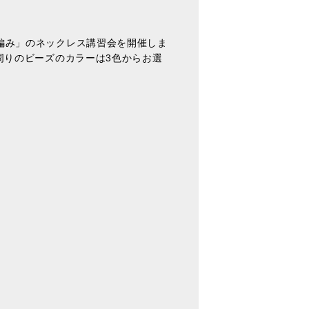
編み」のネックレス講習会を開催しま
周りのビーズのカラーは3色からお選