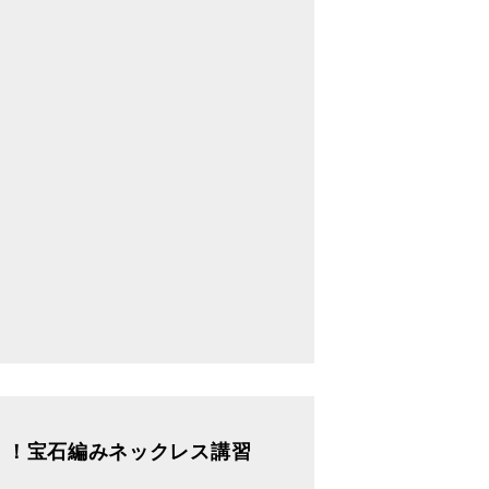
！！宝石編みネックレス講習