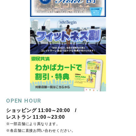
OPEN HOUR
ショッピング 11:00～20:00 /
レストラン 11:00～23:00
※一部店舗により異なります。
※各店舗に直接お問い合わせください。