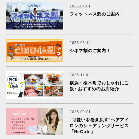
2026.04.01
フィットネス割のご案内！
2026.03.14
シネマ割のご案内！
2025.11.01
横浜・桜木町でおしゃれにご
飯♪ おすすめのお店紹介
2025.09.01
“可愛いを巻き戻す”ヘアアイ
ロンのシェアリングサービス
「ReCute」