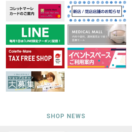
SHOP NEWS