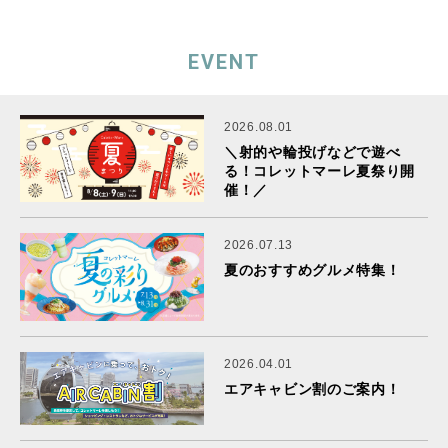
EVENT
2026.08.01
＼射的や輪投げなどで遊べ
る！コレットマーレ夏祭り開
催！／
2026.07.13
夏のおすすめグルメ特集！
2026.04.01
エアキャビン割のご案内！