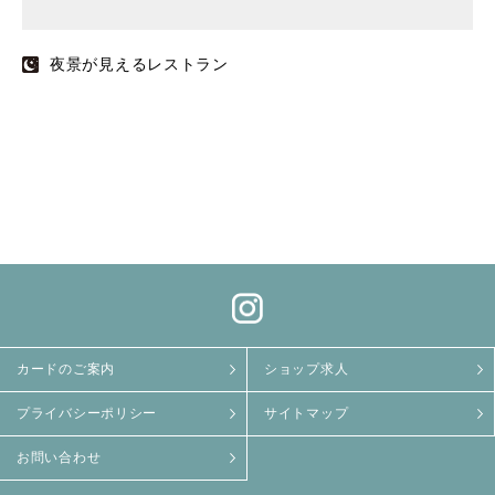
夜景が見えるレストラン
カードのご案内
ショップ求人
プライバシーポリシー
サイトマップ
お問い合わせ