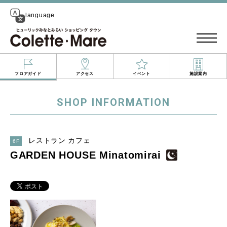
language
フロアガイド
アクセス
イベント
施設案内
SHOP INFORMATION
レストラン カフェ
6F
GARDEN HOUSE Minatomirai