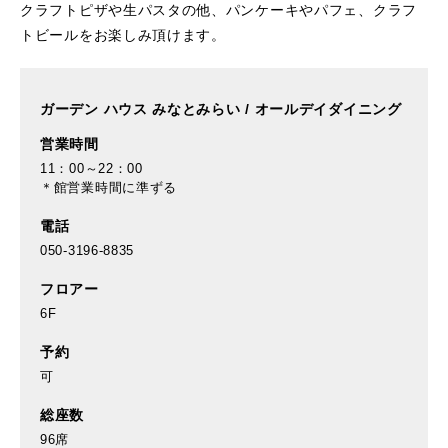
クラフトピザや生パスタの他、パンケーキやパフェ、クラフ
トビールをお楽しみ頂けます。
ガーデン ハウス みなとみらい
/
オールデイダイニング
営業時間
11：00～22：00
＊館営業時間に準ずる
電話
050-3196-8835
フロアー
6F
予約
可
総座数
96席