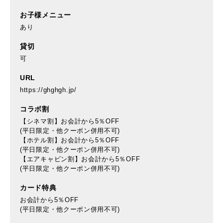
お子様メニュー
あり
貸切
可
URL
https://ghghgh.jp/
コラボ割
【シネマ割】お会計から5％OFF
(平日限定・他クーポン併用不可)
【ホテル割】お会計から5％OFF
(平日限定・他クーポン併用不可)
【エアキャビン割】お会計から5％OFF
(平日限定・他クーポン併用不可)
カード特典
お会計から5％OFF
(平日限定・他クーポン併用不可)