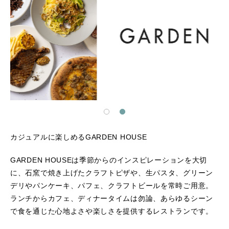
カジュアルに楽しめるGARDEN HOUSE
GARDEN HOUSEは季節からのインスピレーションを大切
に、石窯で焼き上げたクラフトピザや、生パスタ、グリーン
デリやパンケーキ、パフェ、クラフトビールを常時ご用意。
ランチからカフェ、ディナータイムは勿論、あらゆるシーン
で食を通じた心地よさや楽しさを提供するレストランです。