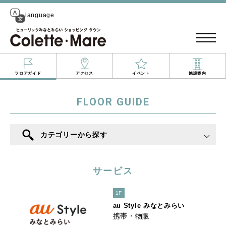
language
フロアガイド
アクセス
イベント
施設案内
FLOOR GUIDE
カテゴリーから探す
サービス
1F
au Style みなとみらい
携帯・物販