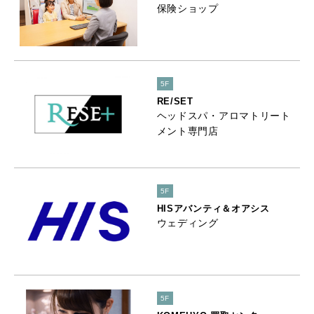
保険ショップ
5F
RE/SET
ヘッドスパ・アロマトリート
メント専門店
5F
HISアバンティ＆オアシス
ウェディング
5F